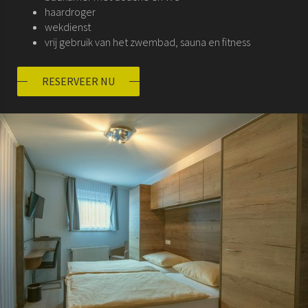
haardroger
wekdienst
vrij gebruik van het zwembad, sauna en fitness
RESERVEER NU