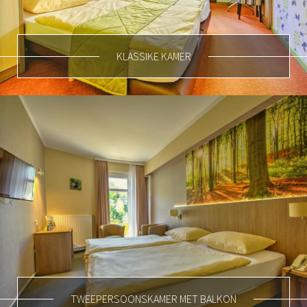
KLASSIKE KAMER
TWEEPERSOONSKAMER MET BALKON