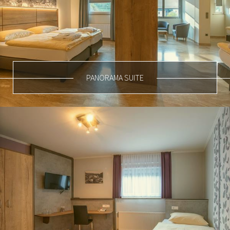
PANORAMA SUITE