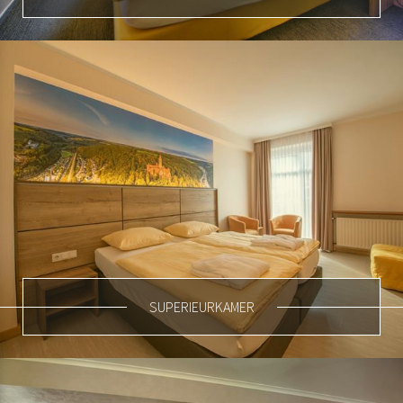
SUPERIEURKAMER