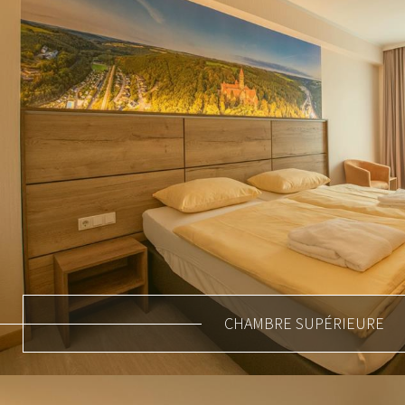
CHAMBRE SUPÉRIEURE