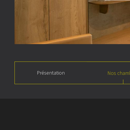
Présentation
Nos cham