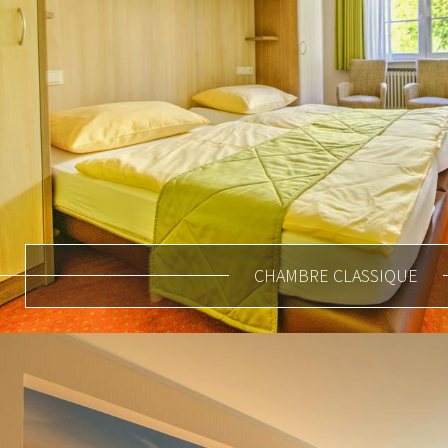
CHAMBRE CLASSIQUE