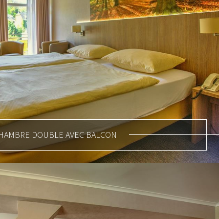
HAMBRE DOUBLE AVEC BALCON