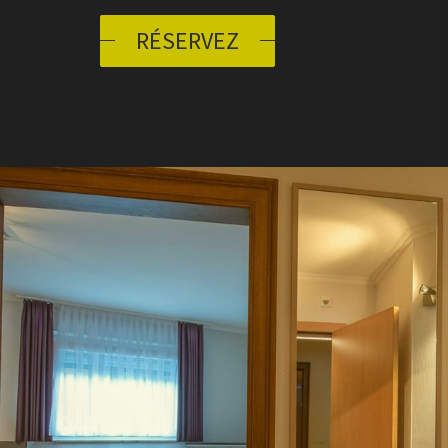
RÉSERVEZ