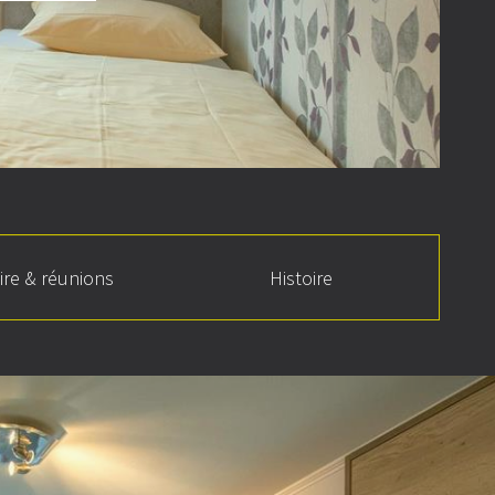
ire & réunions
Histoire