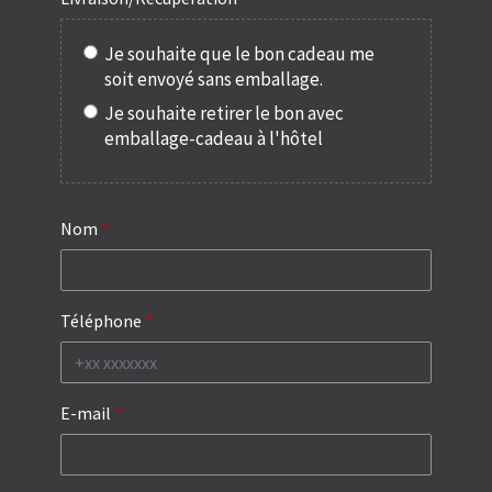
Je souhaite que le bon cadeau me
soit envoyé sans emballage.
Je souhaite retirer le bon avec
emballage-cadeau à l'hôtel
Nom
Téléphone
E-mail