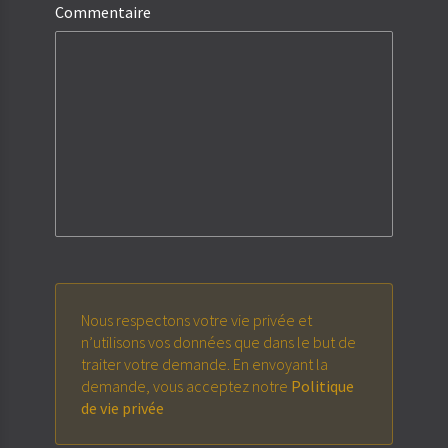
Commentaire
Nous respectons votre vie privée et
n’utilisons vos données que dans le but de
traiter votre demande. En envoyant la
demande, vous acceptez notre
Politique
de vie privée