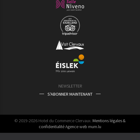
NEWSLETTER
S'ABONNER MAINTENANT
© 2019-2026 Hotel du Commerce Clervaux.
Mentions légales &
confidentialité
Agence web
mum.lu