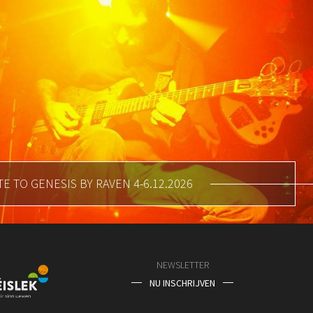
E TO GENESIS BY RAVEN 4-6.12.2026
NEWSLETTER
NU INSCHRIJVEN