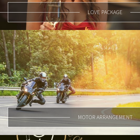
LOVE PACKAGE
MOTOR ARRANGEMENT