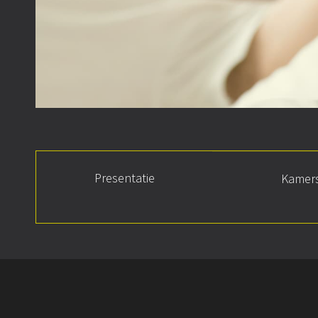
Presentatie
Kamer