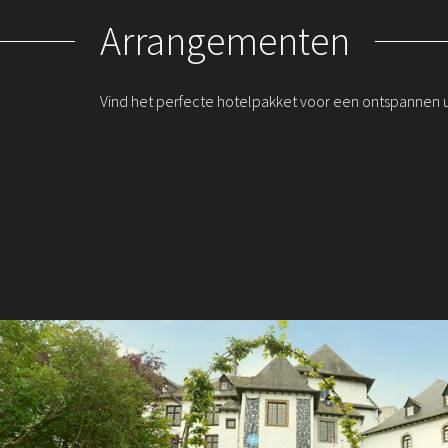
Arrangementen
Vind het perfecte hotelpakket voor een ontspannen u