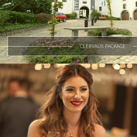
CLERVAUX PACKAGE