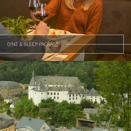
DINE & SLEEP PACKAGE