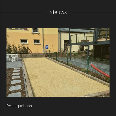
Nieuws
Petanquebaan