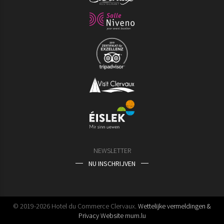
NEWSLETTER
NU INSCHRIJVEN
© 2019-2026 Hotel du Commerce Clervaux.
Wettelijke vermeldingen &
Privacy
Website
mum.lu