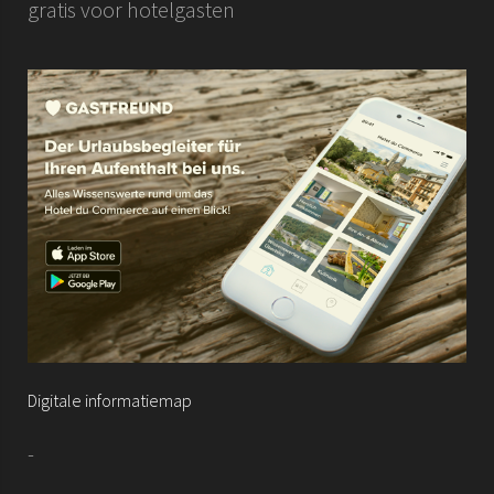
gratis voor hotelgasten
Digitale informatiemap
-