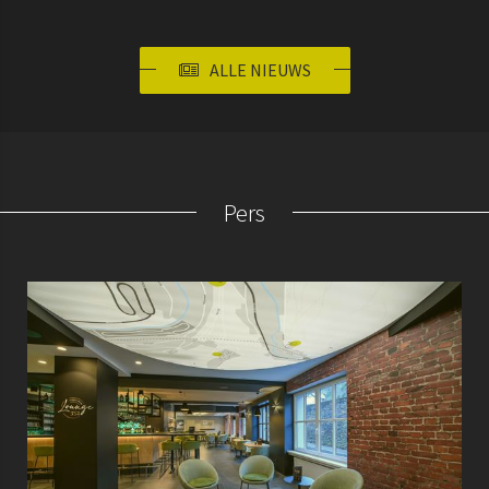
ALLE NIEUWS
Pers