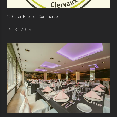
100 jaren Hotel du Commerce
1918 - 2018