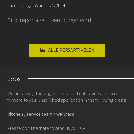
Luxemburger Wort 12/4/2014
Publireportage Luxemburger Wort
ALLE PERSARTIKELEN
Jobs
We are always looking for motivated colleague
and look
forward to your unsolicited application in the following areas:
kitchen / service team / wellness
Please don’t hesitate to send us your
CV!