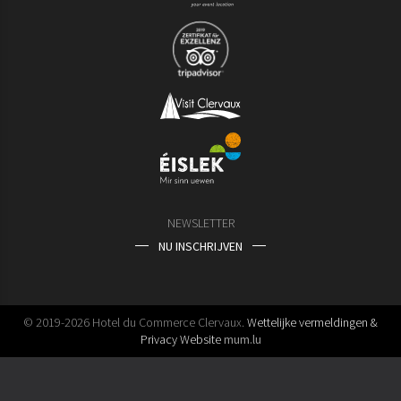
NEWSLETTER
NU INSCHRIJVEN
© 2019-2026 Hotel du Commerce Clervaux.
Wettelijke vermeldingen &
Privacy
Website
mum.lu