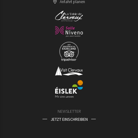
Anfahrt planen
NEWSLETTER
JETZT EINSCHREIBEN