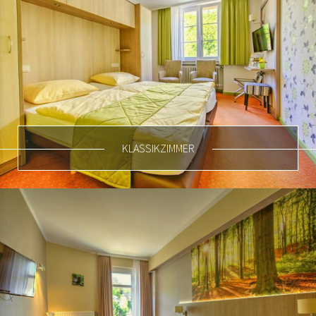
KLASSIKZIMMER