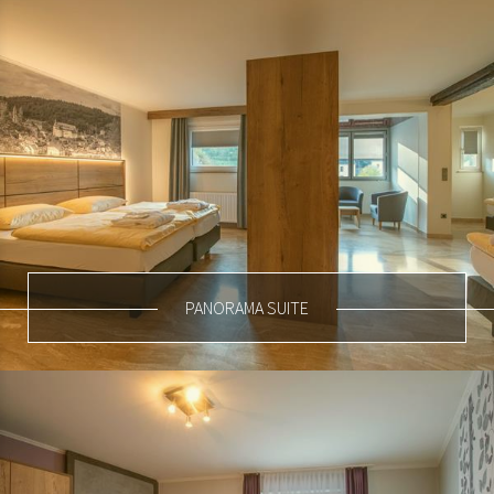
PANORAMA SUITE