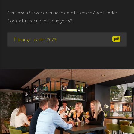
Geniessen Sie vor oder nach dem Essen ein Aperitif oder
Cocktail in der neuen Lounge 352
lounge_carte_2023
pdf