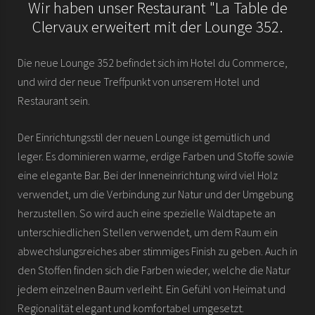
Wir haben unser Restaurant "La Table de
Clervaux erweitert mit der Lounge 352.
Die neue Lounge 352 befindet sich im Hotel du Commerce,
und wird der neue Treffpunkt von unserem Hotel und
Restaurant sein.
Der Einrichtungsstil der neuen Lounge ist gemütlich und
leger. Es dominieren warme, erdige Farben und Stoffe sowie
eine elegante Bar. Bei der Inneneinrichtung wird viel Holz
verwendet, um die Verbindung zur Natur und der Umgebung
herzustellen. So wird auch eine spezielle Waldtapete an
unterschiedlichen Stellen verwendet, um dem Raum ein
abwechslungsreiches aber stimmiges Finish zu geben. Auch in
den Stoffen finden sich die Farben wieder, welche die Natur
jedem einzelnen Baum verleiht. Ein Gefühl von Heimat und
Regionalität elegant und komfortabel umgesetzt.