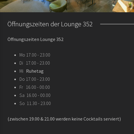
Öffnungszeiten der Lounge 352
Öffnungszeiten Lounge 352
Mo 17.00 - 23.00
Di 17.00 - 23.00
Mi
Ruhetag
Do 17.00 - 23.00
Fr 16.00 - 00.00
Sa 16.00 - 00.00
So 11.30 - 23.00
(zwischen 19.00 & 21.00 werden keine Cocktails serviert)