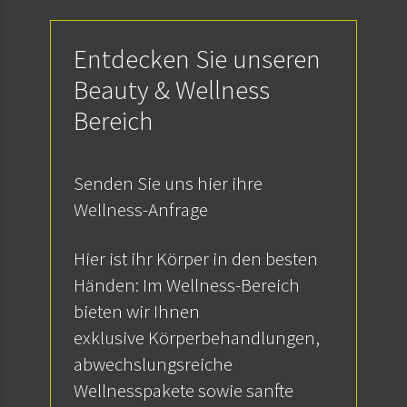
Entdecken Sie unseren
Beauty & Wellness
Bereich
Senden Sie uns hier ihre
Wellness-Anfrage
Hier ist ihr Körper in den besten
Händen: Im Wellness-Bereich
bieten wir Ihnen
exklusive Körperbehandlungen,
abwechslungsreiche
Wellnesspakete sowie sanfte