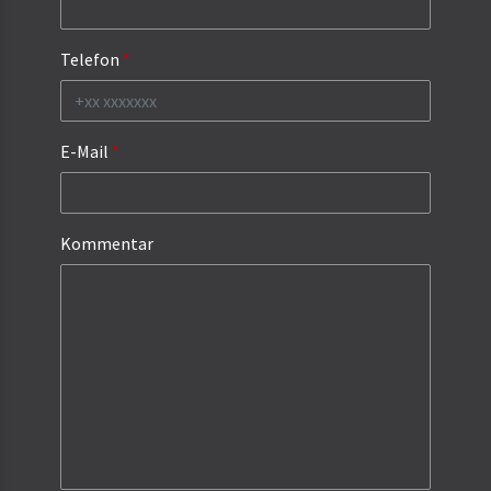
Telefon
E-Mail
Kommentar