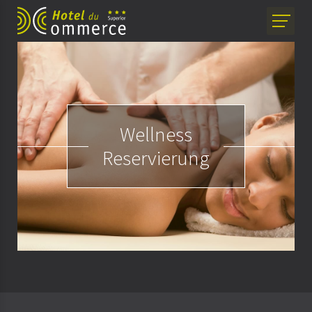
Wellness
Reservierung