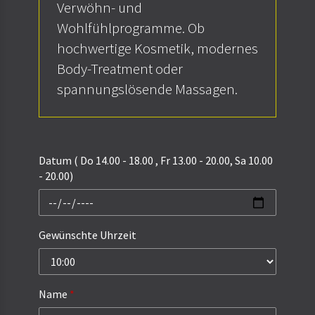
Verwöhn- und
Wohlfühlprogramme. Ob
hochwertige Kosmetik, modernes
Body-Treatment oder
spannungslösende Massagen.
Datum ( Do 14.00 - 18.00 , Fr 13.00 - 20.00, Sa 10.00
- 20.00)
Gewünschte Uhrzeit
Name