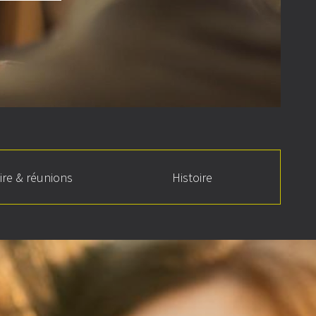
ire & réunions
Histoire