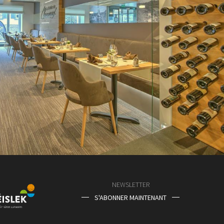
NEWSLETTER
S'ABONNER MAINTENANT