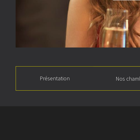
Présentation
Nos cham