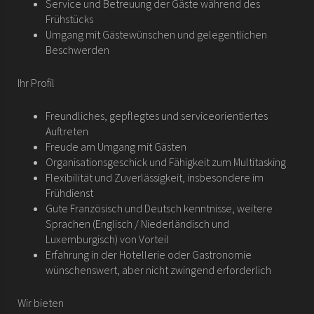
Service und Betreuung der Gäste während des
Frühstücks
Umgang mit Gästewünschen und gelegentlichen
Beschwerden
Ihr Profil
Freundliches, gepflegtes und serviceorientiertes
Auftreten
Freude am Umgang mit Gästen
Organisationsgeschick und Fähigkeit zum Multitasking
Flexibilität und Zuverlässigkeit, insbesondere im
Frühdienst
Gute Französisch und Deutsch kenntnisse, weitere
Sprachen (Englisch / Niederländisch und
Luxemburgisch) von Vorteil
Erfahrung in der Hotellerie oder Gastronomie
wünschenswert, aber nicht zwingend erforderlich
Wir bieten