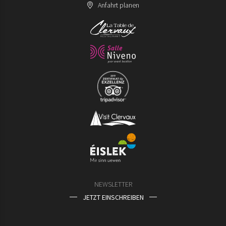
Anfahrt planen
NEWSLETTER
JETZT EINSCHREIBEN