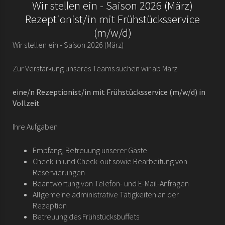
Wir stellen ein - Saison 2026 (März)
Rezeptionist/in mit Frühstücksservice
(m/w/d)
Wir stellen ein - Saison 2026 (März)
Zur Verstärkung unseres Teams suchen wir ab März
eine/n
Rezeptionist/in mit Frühstücksservice (m/w/d)
in
Vollzeit
Ihre Aufgaben
Empfang, Betreuung unserer Gäste
Check-in und Check-out sowie Bearbeitung von
Reservierungen
Beantwortung von Telefon- und E-Mail-Anfragen
Allgemeine administrative Tätigkeiten an der
Rezeption
Betreuung des Frühstücksbuffets