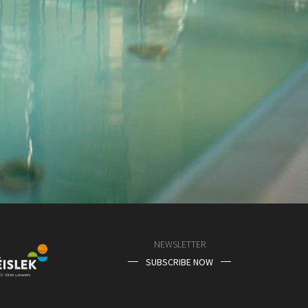
NEWSLETTER
SUBSCRIBE NOW