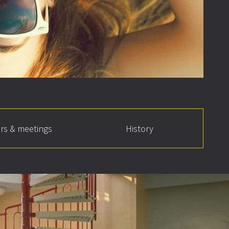
rs & meetings
History